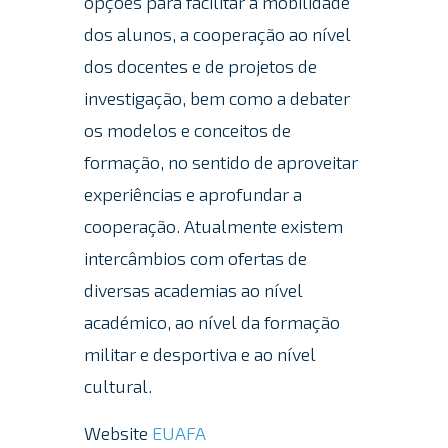
opções para facilitar a mobilidade
dos alunos, a cooperação ao nível
dos docentes e de projetos de
investigação, bem como a debater
os modelos e conceitos de
formação, no sentido de aproveitar
experiências e aprofundar a
cooperação. Atualmente existem
intercâmbios com ofertas de
diversas academias ao nível
académico, ao nível da formação
militar e desportiva e ao nível
cultural.
Website
EUAFA