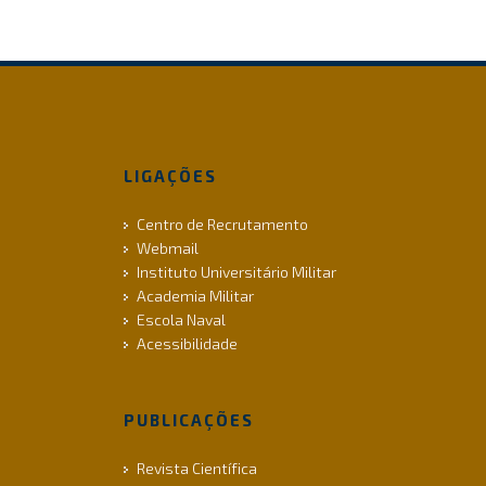
LIGAÇÕES
Centro de Recrutamento
Webmail
Instituto Universitário Militar
Academia Militar
Escola Naval
Acessibilidade
PUBLICAÇÕES
Revista Científica