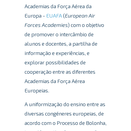
Academias da Força Aérea da
Europa -
EUAFA
(
European Air
Forces Academies
) com o objetivo
de promover o intercâmbio de
alunos e docentes, a partilha de
informação e experiências, e
explorar possibilidades de
cooperação entre as diferentes
Academias da Força Aérea
Europeias.
A uniformização do ensino entre as
diversas congéneres europeias, de
acordo com o Processo de Bolonha,