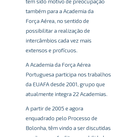
tem sido motivo de preocupação
também para a Academia da
Força Aérea, no sentido de
possibilitar a realização de
intercâmbios cada vez mais
extensos e profícuos.
A Academia da Força Aérea
Portuguesa participa nos trabalhos
da EUAFA desde 2001, grupo que
atualmente integra 22 Academias.
A partir de 2005 e agora
enquadrado pelo Processo de
Bolonha, têm vindo a ser discutidas