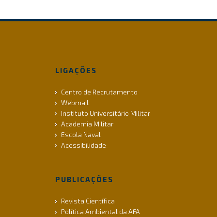
LIGAÇÕES
Centro de Recrutamento
Webmail
Instituto Universitário Militar
Academia Militar
Escola Naval
Acessibilidade
PUBLICAÇÕES
Revista Científica
Política Ambiental da AFA