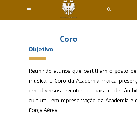
Conteúdo principal
Coro
Objetivo
Reunindo alunos que partilham o gosto pe
música, o Coro da Academia marca presen
em diversos eventos oficiais e de âmbi
cultural, em representação da Academia e 
Força Aérea.