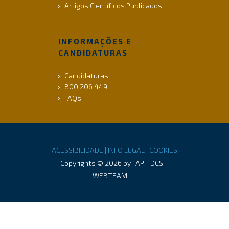
Artigos Científicos Publicados
INFORMAÇÕES E
CANDIDATURAS
Candidaturas
800 206 449
FAQs
ACESSIBILIDADE |
INFO LEGAL |
COOKIES
Copyrights © 2026 by FAP - DCSI -
WEBTEAM