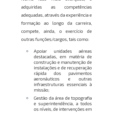
adquiridas as competências
adequadas, através da experiência e
formação ao longo da carreira,
compete, ainda, o exercício de
outras funções/cargos, tais como:
Apoiar unidades aéreas
destacadas, em matéria de
construção e manutenção de
instalações e de recuperação
rápida dos pavimentos
aeronáuticos e outras
infraestruturas essenciais à
missão;
Gestão da área de topografia
e superintendência, a todos
os níveis, de intervenções em