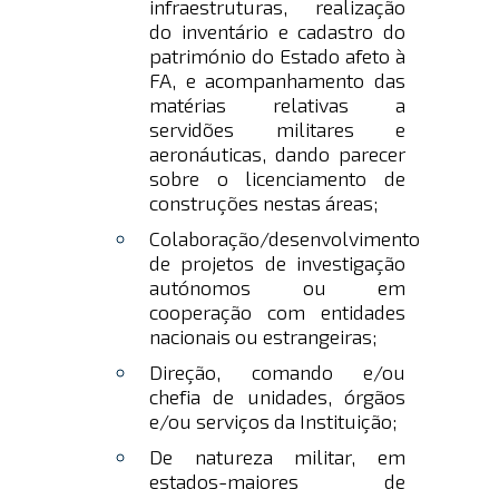
infraestruturas, realização
do inventário e cadastro do
património do Estado afeto à
FA, e acompanhamento das
matérias relativas a
servidões militares e
aeronáuticas, dando parecer
sobre o licenciamento de
construções nestas áreas;
Colaboração/desenvolvimento
de projetos de investigação
autónomos ou em
cooperação com entidades
nacionais ou estrangeiras;
Direção, comando e/ou
chefia de unidades, órgãos
e/ou serviços da Instituição;
De natureza militar, em
estados-maiores de