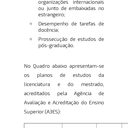
organizações internacionais
ou junto de embaixadas no
estrangeiro;
Desempenho de tarefas de
docência;
Prossecução de estudos de
pós-graduação.
No Quadro abaixo apresentam-se
os planos de estudos da
licenciatura e do mestrado,
acreditados pela Agência de
Avaliação e Acreditação do Ensino
Superior (A3ES):