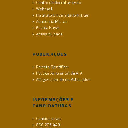
Centro de Recrutamento
Webmail
Instituto Universitário Militar
Academia Militar
Escola Naval
Acessibilidade
PUBLICAÇÕES
Revista Científica
Política Ambiental da AFA
Artigos Científicos Publicados
INFORMAÇÕES E
CANDIDATURAS
Candidaturas
800 206 449