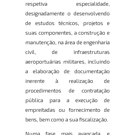
respetiva especialidade,
designadamente o desenvolvendo
de estudos técnicos, projetos e
suas componentes, a construção e
manutenção, na área de engenharia
civil, de infraestruturas
aeroportuárias militares, incluindo
a elaboração de documentação
inerente à realização de
procedimentos de contratação
pública para a execução de
empreitadas ou fornecimento de
bens, bem como a sua fiscalização.
Numa fase mais avançada, e