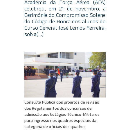
Academia da Força Aérea (AFA)
celebrou, em 21 de novembro, a
Cerimónia do Compromisso Solene
do Código de Honra dos alunos do
Curso General José Lemos Ferreira,
sob a(...)
Consulta Pública dos projetos de revisão
dos Regulamentos dos concursos de
admissão aos Estágios Técnico-Militares
para ingresso nos quadros especiais da
categoria de oficiais dos quadros