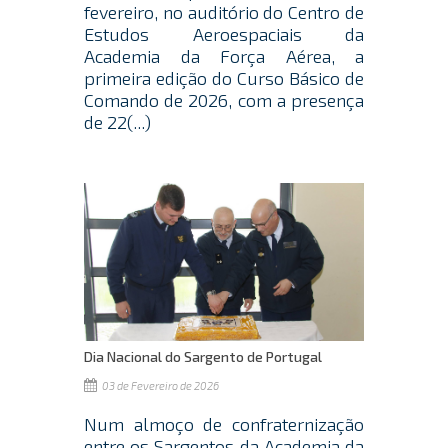
fevereiro, no auditório do Centro de
Estudos Aeroespaciais da
Academia da Força Aérea, a
primeira edição do Curso Básico de
Comando de 2026, com a presença
de 22(...)
Dia Nacional do Sargento de Portugal
03 de Fevereiro de 2026
Num almoço de confraternização
entre os Sargentos da Academia da