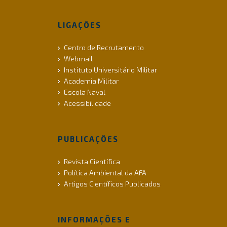
LIGAÇÕES
Centro de Recrutamento
Webmail
Instituto Universitário Militar
Academia Militar
Escola Naval
Acessibilidade
PUBLICAÇÕES
Revista Científica
Política Ambiental da AFA
Artigos Científicos Publicados
INFORMAÇÕES E