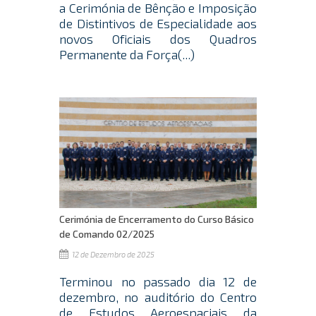
a Cerimónia de Bênção e Imposição
de Distintivos de Especialidade aos
novos Oficiais dos Quadros
Permanente da Força(...)
Cerimónia de Encerramento do Curso Básico
de Comando 02/2025
12 de Dezembro de 2025
Terminou no passado dia 12 de
dezembro, no auditório do Centro
de Estudos Aeroespaciais da