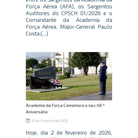
Força Aérea (AFA), os Sargentos
Auditores do CPSCH 01/2026 e o
Comandante da Academia da
Força Aérea, Major-General Paulo
Costa,(...)
Academia da Força Comemora o seu 48.º
Aniversário
02 de Fevereiro de 2026
Hoje, dia 2 de fevereiro de 2026,