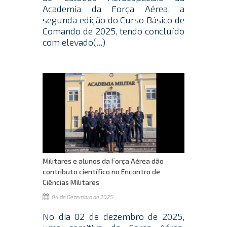
Academia da Força Aérea, a
segunda edição do Curso Básico de
Comando de 2025, tendo concluído
com elevado(...)
Militares e alunos da Força Aérea dão
contributo científico no Encontro de
Ciências Militares
04 de Dezembro de 2025
No dia 02 de dezembro de 2025,