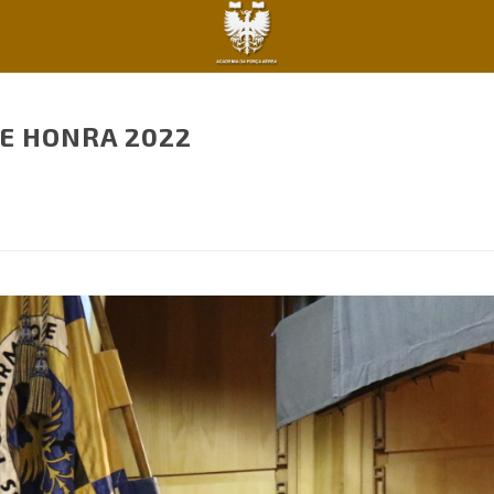
E HONRA 2022