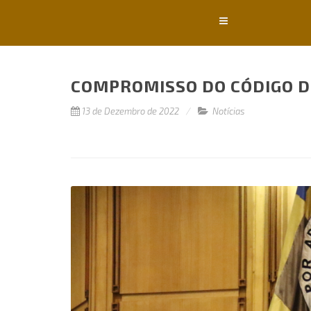
Conteúdo principal
COMPROMISSO DO CÓDIGO D
13 de Dezembro de 2022
Notícias