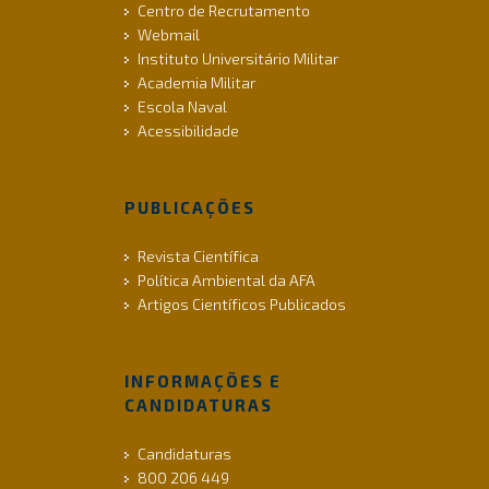
Centro de Recrutamento
Webmail
Instituto Universitário Militar
Academia Militar
Escola Naval
Acessibilidade
PUBLICAÇÕES
Revista Científica
Política Ambiental da AFA
Artigos Científicos Publicados
INFORMAÇÕES E
CANDIDATURAS
Candidaturas
800 206 449