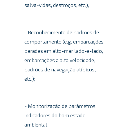
salva-vidas, destroços, etc.);
- Reconhecimento de padrões de
comportamento (e.g. embarcações
paradas em alto-mar lado-a-lado,
embarcações a alta velocidade,
padrões de navegação atípicos,
etc.);
- Monitorização de parâmetros
indicadores do bom estado
ambiental.