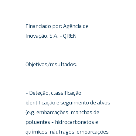
Financiado por: Agência de
Inovação, S.A. - QREN
Objetivos/resultados:
- Deteção, classificação,
identificação e seguimento de alvos
(e.g. embarcações, manchas de
poluentes - hidrocarbonetos e
químicos, náufragos, embarcações