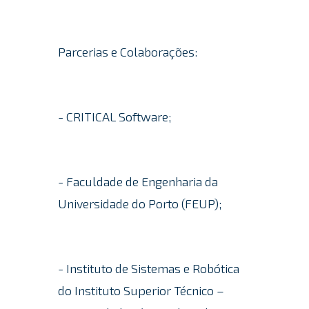
Parcerias e Colaborações:
- CRITICAL Software;
- Faculdade de Engenharia da
Universidade do Porto (FEUP);
- Instituto de Sistemas e Robótica
do Instituto Superior Técnico –