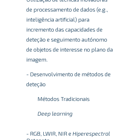
de processamento de dados (e.g.,
inteligência artificial) para
incremento das capacidades de
deteção e seguimento autónomo
de objetos de interesse no plano da
imagem.
- Desenvolvimento de métodos de
deteção
Métodos Tradicionais
Deep learning
- RGB, LWIR, NIR e
Hiperespectral