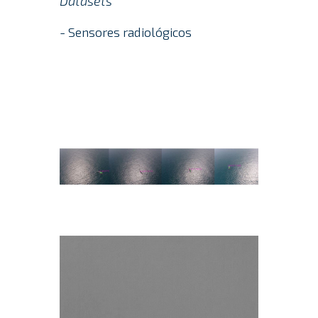
Datasets
- Sensores radiológicos