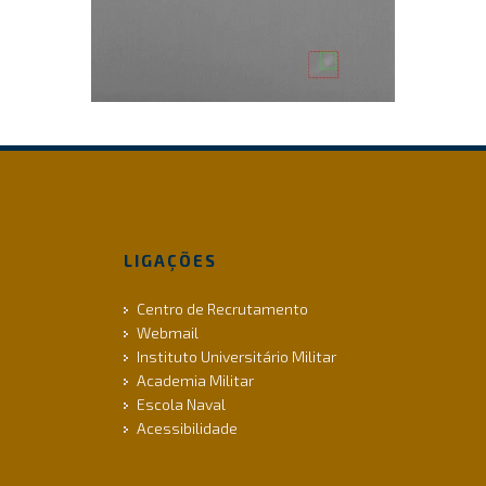
LIGAÇÕES
Centro de Recrutamento
Webmail
Instituto Universitário Militar
Academia Militar
Escola Naval
Acessibilidade