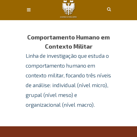
Conteúdo principal
Comportamento Humano em
Contexto Militar
Linha de investigação que estuda o
comportamento humano em
contexto militar, focando três níveis
de análise: individual (nível micro),
grupal (nível meso) e
organizacional (nível macro).