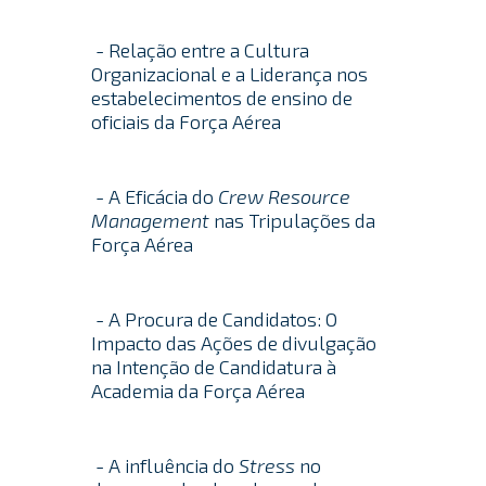
- Relação entre a Cultura
Organizacional e a Liderança nos
estabelecimentos de ensino de
oficiais da Força Aérea
- A Eficácia do
Crew Resource
Management
nas Tripulações da
Força Aérea
- A Procura de Candidatos: O
Impacto das Ações de divulgação
na Intenção de Candidatura à
Academia da Força Aérea
- A influência do
Stress
no