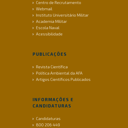
Centro de Recrutamento
Webmail
Instituto Universitário Militar
Academia Militar
Escola Naval
Acessibilidade
PUBLICAÇÕES
Revista Científica
Política Ambiental da AFA
Artigos Científicos Publicados
INFORMAÇÕES E
CANDIDATURAS
Candidaturas
800 206 449