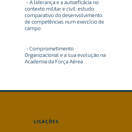
- A liderança e a autoeficácia no
contexto militar e civil: estudo
comparativo do desenvolvimento
de competências num exercício de
campo
- Comprometimento
Organizacional e a sua evolução na
Academia da Força Aérea
LIGAÇÕES