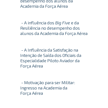
desempenho dos alunos da
Academia da Força Aérea
- A influência dos
Big Five
e da
Resiliência no desempenho dos
alunos da Academia da Força Aérea
- A Influência da Satisfação na
Intenção de Saída dos Oficiais da
Especialidade Piloto Aviador da
Força Aérea
- Motivação para ser Militar:
Ingresso na Academia da
Força Aérea