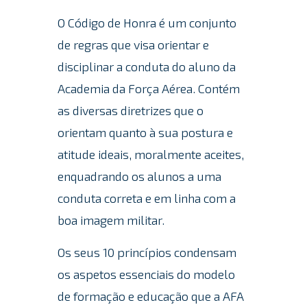
O Código de Honra é um conjunto
de regras que visa orientar e
disciplinar a conduta do aluno da
Academia da Força Aérea. Contém
as diversas diretrizes que o
orientam quanto à sua postura e
atitude ideais, moralmente aceites,
enquadrando os alunos a uma
conduta correta e em linha com a
boa imagem militar.
Os seus 10 princípios condensam
os aspetos essenciais do modelo
de formação e educação que a AFA