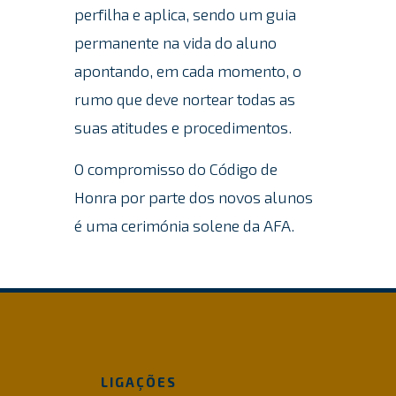
perfilha e aplica, sendo um guia
permanente na vida do aluno
apontando, em cada momento, o
rumo que deve nortear todas as
suas atitudes e procedimentos.
O compromisso do Código de
Honra por parte dos novos alunos
é uma cerimónia solene da AFA.
LIGAÇÕES