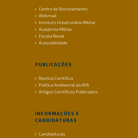
Centro de Recrutamento
Webmail
Instituto Universitário Militar
Academia Militar
Escola Naval
Acessibilidade
PUBLICAÇÕES
Revista Científica
Política Ambiental da AFA
Artigos Científicos Publicados
INFORMAÇÕES E
CANDIDATURAS
Candidaturas