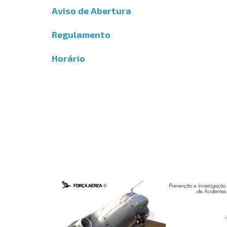
Aviso de Abertura
Regulamento
Horário