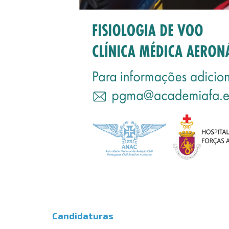
Candidaturas