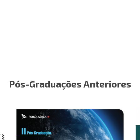
Pós-Graduações Anteriores