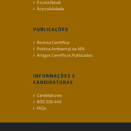
Escola Naval
Acessibilidade
PUBLICAÇÕES
Revista Científica
Política Ambiental da AFA
Artigos Científicos Publicados
INFORMAÇÕES E
CANDIDATURAS
Candidaturas
800 206 449
FAQs