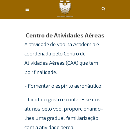
Conteúdo principal
Centro de Atividades Aéreas
A atividade de voo na Academia é
coordenada pelo Centro de
Atividades Aéreas (CAA) que tem
por finalidade:
- Fomentar o espírito aeronáutico;
- Incutir o gosto e o interesse dos
alunos pelo voo, proporcionando-
lhes uma gradual familiarização
com a atividade aérea;