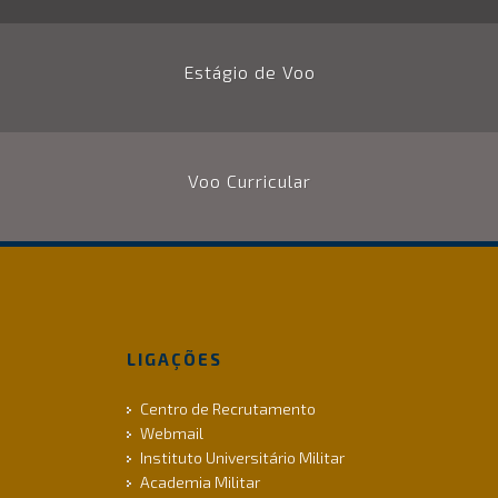
Estágio de Voo
Voo Curricular
LIGAÇÕES
Centro de Recrutamento
Webmail
Instituto Universitário Militar
Academia Militar