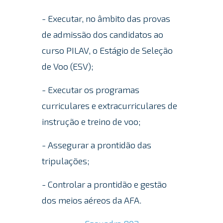
- Executar, no âmbito das provas
de admissão dos candidatos ao
curso PILAV, o Estágio de Seleção
de Voo (ESV);
- Executar os programas
curriculares e extracurriculares de
instrução e treino de voo;
- Assegurar a prontidão das
tripulações;
- Controlar a prontidão e gestão
dos meios aéreos da AFA.