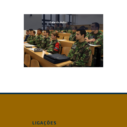
LIGAÇÕES