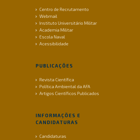
Centro de Recrutamento
Webmail
Instituto Universitário Militar
Academia Militar
Escola Naval
Acessibilidade
PUBLICAÇÕES
Revista Científica
Política Ambiental da AFA
Artigos Científicos Publicados
INFORMAÇÕES E
CANDIDATURAS
Candidaturas