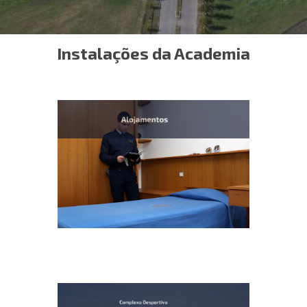
Instalações da Academia