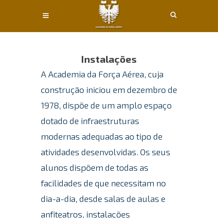
Conteúdo principal
Instalações
A Academia da Força Aérea, cuja
construção iniciou em dezembro de
1978, dispõe de um amplo espaço
dotado de infraestruturas
modernas adequadas ao tipo de
atividades desenvolvidas. Os seus
alunos dispõem de todas as
facilidades de que necessitam no
dia-a-dia, desde salas de aulas e
anfiteatros, instalações