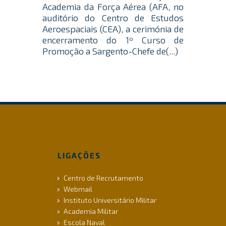
Academia da Força Aérea (AFA, no
auditório do Centro de Estudos
Aeroespaciais (CEA), a cerimónia de
encerramento do 1º Curso de
Promoção a Sargento-Chefe de(...)
LIGAÇÕES
Centro de Recrutamento
Webmail
Instituto Universitário Militar
Academia Militar
Escola Naval