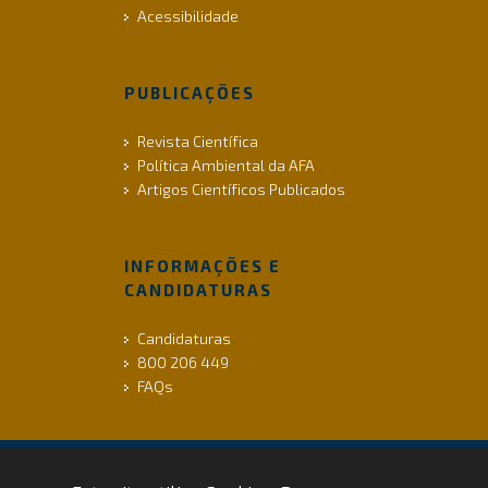
Acessibilidade
PUBLICAÇÕES
Revista Científica
Política Ambiental da AFA
Artigos Científicos Publicados
INFORMAÇÕES E
CANDIDATURAS
Candidaturas
800 206 449
FAQs