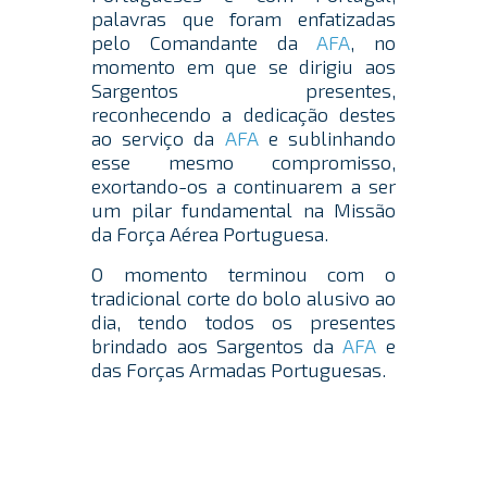
palavras que foram enfatizadas
pelo Comandante da
AFA
, no
momento em que se dirigiu aos
Sargentos presentes,
reconhecendo a dedicação destes
ao serviço da
AFA
e sublinhando
esse mesmo compromisso,
exortando-os a continuarem a ser
um pilar fundamental na Missão
da Força Aérea Portuguesa.
O momento terminou com o
tradicional corte do bolo alusivo ao
dia, tendo todos os presentes
brindado aos Sargentos da
AFA
e
das Forças Armadas Portuguesas.