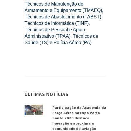
Técnicos de Manutenção de
Armamento e Equipamento (TMAEQ),
Técnicos de Abastecimento (TABST),
Técnicos de Informática (TINF),
Técnicos de Pessoal e Apoio
Administrativo (TPAA), Técnicos de
Saúde (TS) e Polícia Aérea (PA)
ÚLTIMAS NOTÍCIAS
Participação da Academia da
Força Aérea na Expo Porto
Santo 2026 destaca
inovação e aproxima a
comunidade da aviação