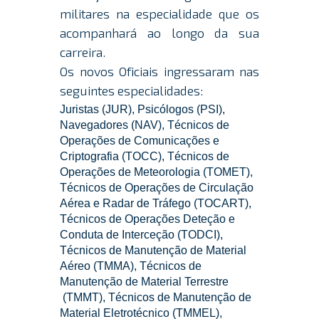
militares na especialidade que os
acompanhará ao longo da sua
carreira.
Os novos Oficiais ingressaram nas
seguintes especialidades:
Juristas (JUR), Psicólogos (PSI),
Navegadores (NAV), Técnicos de
Operações de Comunicações e
Criptografia (TOCC), Técnicos de
Operações de Meteorologia (TOMET),
Técnicos de Operações de Circulação
Aérea e Radar de Tráfego (TOCART),
Técnicos de Operações Deteção e
Conduta de Interceção (TODCI),
Técnicos de Manutenção de Material
Aéreo (TMMA), Técnicos de
Manutenção de Material Terrestre
(TMMT), Técnicos de Manutenção de
Material Eletrotécnico (TMMEL),