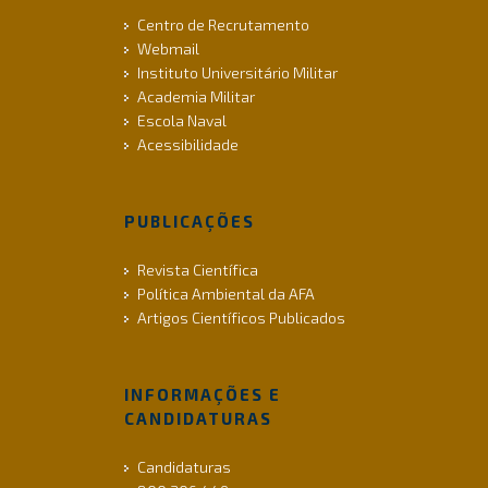
Centro de Recrutamento
Webmail
Instituto Universitário Militar
Academia Militar
Escola Naval
Acessibilidade
PUBLICAÇÕES
Revista Científica
Política Ambiental da AFA
Artigos Científicos Publicados
INFORMAÇÕES E
CANDIDATURAS
Candidaturas