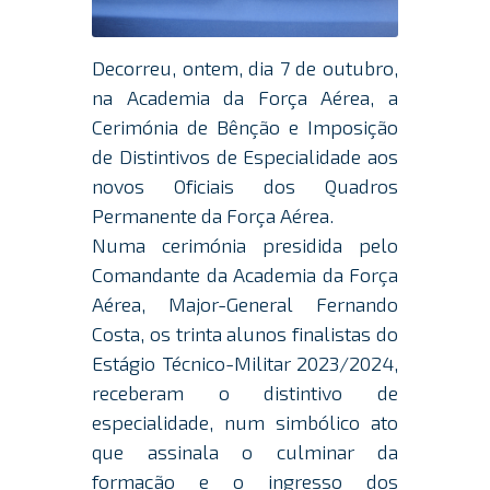
Decorreu, ontem, dia 7 de outubro,
na Academia da Força Aérea, a
Cerimónia de Bênção e Imposição
de Distintivos de Especialidade aos
novos Oficiais dos Quadros
Permanente da Força Aérea.
Numa cerimónia presidida pelo
Comandante da Academia da Força
Aérea, Major-General Fernando
Costa, os trinta alunos finalistas do
Estágio Técnico-Militar 2023/2024,
receberam o distintivo de
especialidade, num simbólico ato
que assinala o culminar da
formação e o ingresso dos